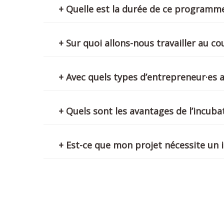
+ Quelle est la durée de ce programm
+ Sur quoi allons-nous travailler au 
+ Avec quels types d’entrepreneur·es a
+ Quels sont les avantages de l’incuba
+ Est-ce que mon projet nécessite un 