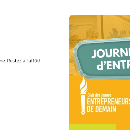
. Restez à l’affût!