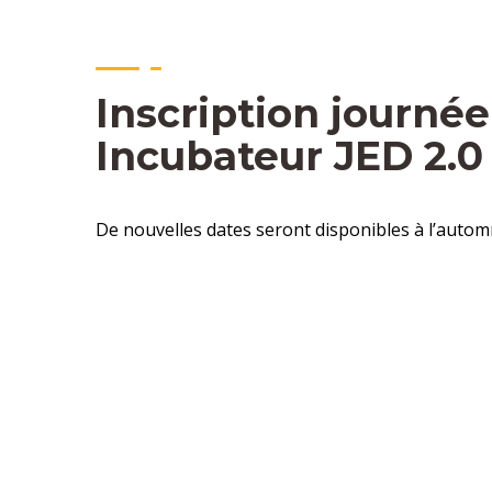
Inscription journée
Incubateur JED 2.0
De nouvelles dates seront disponibles à l’automne