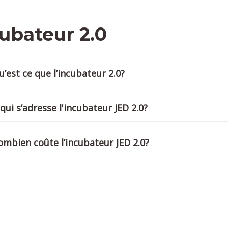
ubateur 2.0
u’est ce que l’incubateur 2.0?
 qui s’adresse l'incubateur JED 2.0?
ombien coûte l’incubateur JED 2.0?