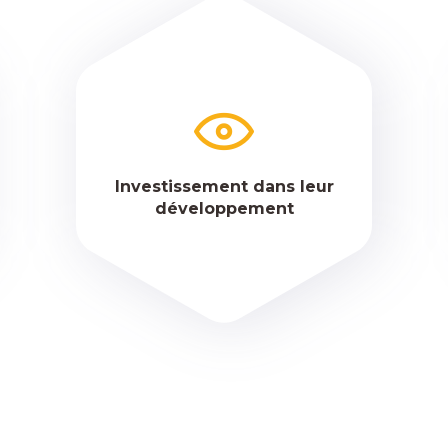
Investissement dans leur
développement