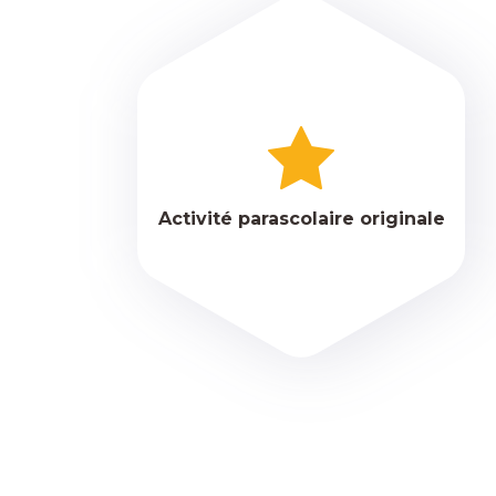
Activité parascolaire originale