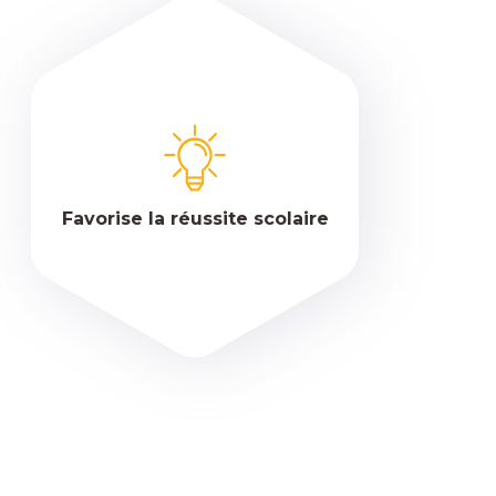
Favorise la réussite scolaire