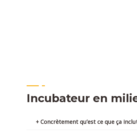
Incubateur en mili
+ Concrètement qu’est ce que ça inclu